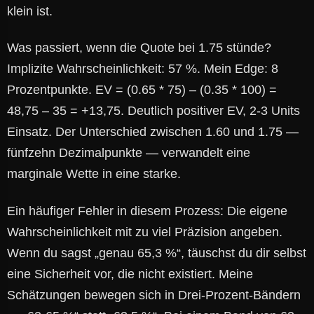
klein ist.
Was passiert, wenn die Quote bei 1.75 stünde?
Implizite Wahrscheinlichkeit: 57 %. Mein Edge: 8
Prozentpunkte. EV = (0.65 * 75) – (0.35 * 100) =
48,75 – 35 = +13,75. Deutlich positiver EV, 2-3 Units
Einsatz. Der Unterschied zwischen 1.60 und 1.75 —
fünfzehn Dezimalpunkte — verwandelt eine
marginale Wette in eine starke.
Ein häufiger Fehler in diesem Prozess: Die eigene
Wahrscheinlichkeit mit zu viel Präzision angeben.
Wenn du sagst „genau 65,3 %“, täuschst du dir selbst
eine Sicherheit vor, die nicht existiert. Meine
Schätzungen bewegen sich in Drei-Prozent-Bändern