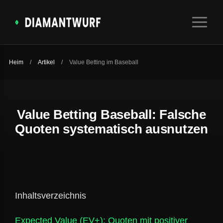
Heim
/
Artikel
/
Value Betting im Baseball
Value Betting Baseball: Falsche
Quoten systematisch ausnutzen
Inhaltsverzeichnis
Expected Value (EV+): Quoten mit positiver