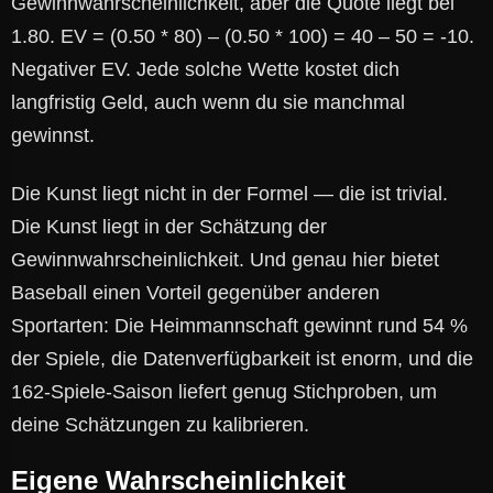
Gewinnwahrscheinlichkeit, aber die Quote liegt bei
1.80. EV = (0.50 * 80) – (0.50 * 100) = 40 – 50 = -10.
Negativer EV. Jede solche Wette kostet dich
langfristig Geld, auch wenn du sie manchmal
gewinnst.
Die Kunst liegt nicht in der Formel — die ist trivial.
Die Kunst liegt in der Schätzung der
Gewinnwahrscheinlichkeit. Und genau hier bietet
Baseball einen Vorteil gegenüber anderen
Sportarten: Die Heimmannschaft gewinnt rund 54 %
der Spiele, die Datenverfügbarkeit ist enorm, und die
162-Spiele-Saison liefert genug Stichproben, um
deine Schätzungen zu kalibrieren.
Eigene Wahrscheinlichkeit