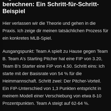
berechnen: Ein Schritt-für-Schritt-
Beispiel
Hier verlassen wir die Theorie und gehen in die
Praxis. Ich zeige dir meinen tatsächlichen Prozess für
ein konkretes MLB-Spiel.
Ausgangspunkt: Team A spielt zu Hause gegen Team
B. Team A’s Starting Pitcher hat eine FIP von 3.20,
Team B’s Starter eine FIP von 4.50. Schritt eins: Ich
starte mit der Basisrate von 54 % für die
Heimmannschaft. Schritt zwei: Der Pitcher-Vorteil.
Ein FIP-Unterschied von 1,3 Punkten entspricht in
meinem Modell einer Verschiebung von etwa 8-10
Prozentpunkten. Team A steigt auf 62-64 %.