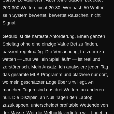
Saison zu validieren. Aber „eine Saison“ bedeutet
200-300 Wetten, nicht 20-30. Wer nach 50 Wetten
sein System bewertet, bewertet Rauschen, nicht
Signal.
Geduld ist die härteste Anforderung. Einen ganzen
Spieltag ohne eine einzige Value Bet zu finden,
passiert regelmäßig. Die Versuchung, trotzdem zu
wetten — „nur weil ein Spiel läuft“ — ist real und
zerstörerisch. Mein Ansatz: Ich analysiere jeden Tag
das gesamte MLB-Programm und platziere nur dort,
wo mein geschätzter Edge über 3 % liegt. An
manchen Tagen sind das drei Wetten, an anderen
null. Die Disziplin, an Null-Tagen den Laptop
zuzuklappen, unterscheidet profitable Wettende von
der Masse. Wer die Methodik vertiefen will, findet im