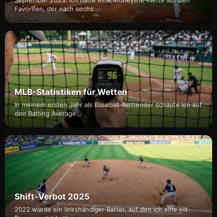
Favoriten, der nach sechs…
MLB-Statistiken für Wetten
In meinem ersten Jahr als Baseball-Wettender schaute ich auf
den Batting Average…
Shift-Verbot 2025
2022 wurde ein linkshändiger Batter, auf den ich eine Hit-