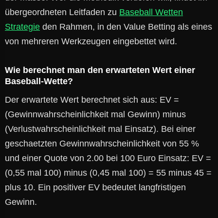
übergeordneten Leitfaden zu
Baseball Wetten
Strategie
den Rahmen, in den Value Betting als eines
von mehreren Werkzeugen eingebettet wird.
Wie berechnet man den erwarteten Wert einer
Baseball-Wette?
Der erwartete Wert berechnet sich aus: EV =
(Gewinnwahrscheinlichkeit mal Gewinn) minus
(Verlustwahrscheinlichkeit mal Einsatz). Bei einer
geschaetzten Gewinnwahrscheinlichkeit von 55 %
und einer Quote von 2.00 bei 100 Euro Einsatz: EV =
(0,55 mal 100) minus (0,45 mal 100) = 55 minus 45 =
plus 10. Ein positiver EV bedeutet langfristigen
Gewinn.