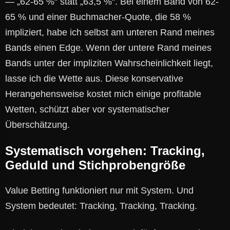
— „62-65 %“ statt „63,5 %“. Bei einem Band von 62-
65 % und einer Buchmacher-Quote, die 58 %
impliziert, habe ich selbst am unteren Rand meines
Bands einen Edge. Wenn der untere Rand meines
Bands unter der impliziten Wahrscheinlichkeit liegt,
lasse ich die Wette aus. Diese konservative
Herangehensweise kostet mich einige profitable
Wetten, schützt aber vor systematischer
Überschätzung.
Systematisch vorgehen: Tracking,
Geduld und Stichprobengröße
Value Betting funktioniert nur mit System. Und
System bedeutet: Tracking, Tracking, Tracking.