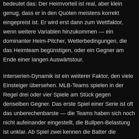
bedeutet das: Der Heimvorteil ist real, aber klein
genug, dass er in den Quoten meistens korrekt
eingepreist ist. Er wird erst dann zum Wettfaktor,
wenn weitere Variablen hinzukommen — ein
dominanter Heim-Pitcher, Wetterbedingungen, die
das Heimteam begünstigen, oder ein Gegner am
Ende einer langen Auswärtstour.
Interserien-Dynamik ist ein weiterer Faktor, den viele
Einsteiger übersehen. MLB-Teams spielen in der
Regel drei oder vier Spiele am Stück gegen
denselben Gegner. Das erste Spiel einer Serie ist oft
das unberechenbarste — die Teams haben sich noch
nicht aufeinander eingestellt, die Bullpen-Belastung
ist unklar. Ab Spiel zwei kennen die Batter die