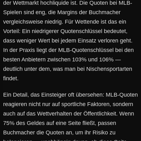
der Wettmarkt hochliquide ist. Die Quoten bei MLB-
Spielen sind eng, die Margins der Buchmacher
vergleichsweise niedrig. Für Wettende ist das ein
Vorteil: Ein niedrigerer Quotenschlüssel bedeutet,
dass weniger Wert bei jedem Einsatz verloren geht.
In der Praxis liegt der MLB-Quotenschlüssel bei den
besten Anbietern zwischen 103% und 106% —
deutlich unter dem, was man bei Nischensportarten
findet.
Ein Detail, das Einsteiger oft übersehen: MLB-Quoten
reagieren nicht nur auf sportliche Faktoren, sondern
auch auf das Wettverhalten der Öffentlichkeit. Wenn
75% des Geldes auf eine Seite fließt, passen
Buchmacher die Quoten an, um ihr Risiko zu