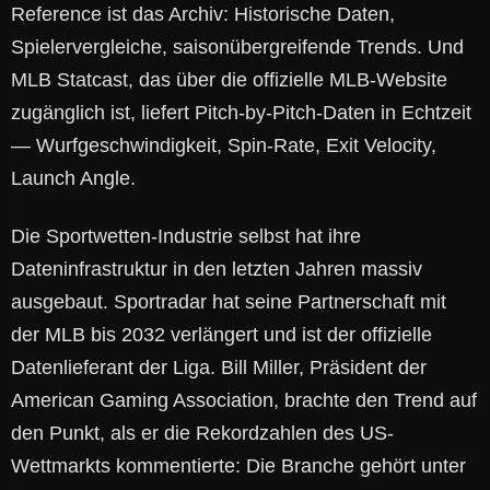
Reference ist das Archiv: Historische Daten,
Spielervergleiche, saisonübergreifende Trends. Und
MLB Statcast, das über die offizielle MLB-Website
zugänglich ist, liefert Pitch-by-Pitch-Daten in Echtzeit
— Wurfgeschwindigkeit, Spin-Rate, Exit Velocity,
Launch Angle.
Die Sportwetten-Industrie selbst hat ihre
Dateninfrastruktur in den letzten Jahren massiv
ausgebaut. Sportradar hat seine Partnerschaft mit
der MLB bis 2032 verlängert und ist der offizielle
Datenlieferant der Liga. Bill Miller, Präsident der
American Gaming Association, brachte den Trend auf
den Punkt, als er die Rekordzahlen des US-
Wettmarkts kommentierte: Die Branche gehört unter