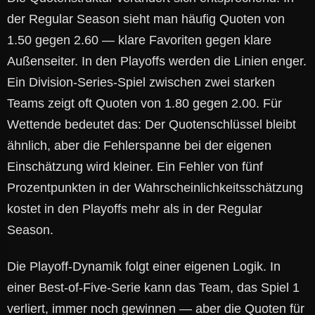
der Regular Season sieht man häufig Quoten von
1.50 gegen 2.60 — klare Favoriten gegen klare
Außenseiter. In den Playoffs werden die Linien enger.
Ein Division-Series-Spiel zwischen zwei starken
Teams zeigt oft Quoten von 1.80 gegen 2.00. Für
Wettende bedeutet das: Der Quotenschlüssel bleibt
ähnlich, aber die Fehlerspanne bei der eigenen
Einschätzung wird kleiner. Ein Fehler von fünf
Prozentpunkten in der Wahrscheinlichkeitsschätzung
kostet in den Playoffs mehr als in der Regular
Season.
Die Playoff-Dynamik folgt einer eigenen Logik. In
einer Best-of-Five-Serie kann das Team, das Spiel 1
verliert, immer noch gewinnen — aber die Quoten für