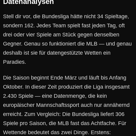
Datenanalysen
Stell dir vor, die Bundesliga hätte nicht 34 Spieltage,
sondern 162. Jedes Team spielt fast jeden Tag, oft
drei oder vier Spiele am Stück gegen denselben
Gegner. Genau so funktioniert die MLB — und genau
deshalb ist sie für datengestützte Wetten ein
Paradies.
Die Saison beginnt Ende März und läuft bis Anfang
Oktober. In dieser Zeit produziert die Liga insgesamt
2.430 Spiele — eine Datenmenge, die kein
europäischer Mannschaftssport auch nur annähernd
erreicht. Zum Vergleich: Die Bundesliga liefert 306
Spiele pro Saison, die MLB fast das Achtfache. Für
Wettende bedeutet das zwei Dinge. Erstens: