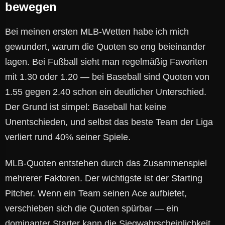
bewegen
Bei meinen ersten MLB-Wetten habe ich mich
gewundert, warum die Quoten so eng beieinander
lagen. Bei Fußball sieht man regelmäßig Favoriten
mit 1.30 oder 1.20 — bei Baseball sind Quoten von
1.55 gegen 2.40 schon ein deutlicher Unterschied.
Der Grund ist simpel: Baseball hat keine
Unentschieden, und selbst das beste Team der Liga
verliert rund 40% seiner Spiele.
MLB-Quoten entstehen durch das Zusammenspiel
mehrerer Faktoren. Der wichtigste ist der Starting
Pitcher. Wenn ein Team seinen Ace aufbietet,
verschieben sich die Quoten spürbar — ein
dominanter Starter kann die Siegwahrscheinlichkeit