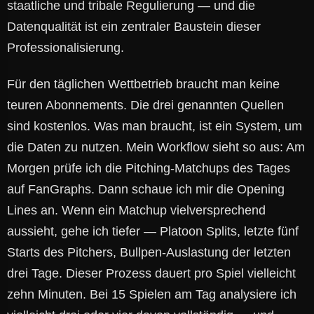
staatliche und tribale Regulierung — und die
Datenqualität ist ein zentraler Baustein dieser
Professionalisierung.
Für den täglichen Wettbetrieb braucht man keine
teuren Abonnements. Die drei genannten Quellen
sind kostenlos. Was man braucht, ist ein System, um
die Daten zu nutzen. Mein Workflow sieht so aus: Am
Morgen prüfe ich die Pitching-Matchups des Tages
auf FanGraphs. Dann schaue ich mir die Opening
Lines an. Wenn ein Matchup vielversprechend
aussieht, gehe ich tiefer — Platoon Splits, letzte fünf
Starts des Pitchers, Bullpen-Auslastung der letzten
drei Tage. Dieser Prozess dauert pro Spiel vielleicht
zehn Minuten. Bei 15 Spielen am Tag analysiere ich