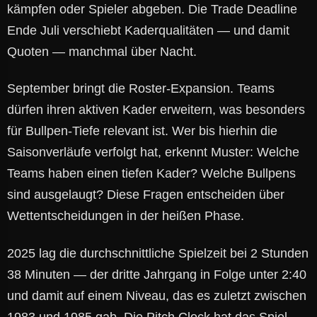
kämpfen oder Spieler abgeben. Die Trade Deadline
Ende Juli verschiebt Kaderqualitäten — und damit
Quoten — manchmal über Nacht.
September bringt die Roster-Expansion. Teams
dürfen ihren aktiven Kader erweitern, was besonders
für Bullpen-Tiefe relevant ist. Wer bis hierhin die
Saisonverläufe verfolgt hat, erkennt Muster: Welche
Teams haben einen tiefen Kader? Welche Bullpens
sind ausgelaugt? Diese Fragen entscheiden über
Wettentscheidungen in der heißen Phase.
2025 lag die durchschnittliche Spielzeit bei 2 Stunden
38 Minuten — der dritte Jahrgang in Folge unter 2:40
und damit auf einem Niveau, das es zuletzt zwischen
1983 und 1985 gab. Die Pitch Clock hat das Spiel