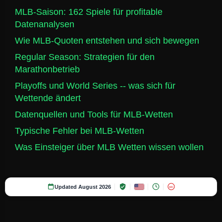
MLB-Saison: 162 Spiele für profitable
Datenanalysen
Wie MLB-Quoten entstehen und sich bewegen
Regular Season: Strategien für den
Marathonbetrieb
Playoffs und World Series -- was sich für
Wettende ändert
Datenquellen und Tools für MLB-Wetten
Typische Fehler bei MLB-Wetten
Was Einsteiger über MLB Wetten wissen wollen
Updated August 2026
18+