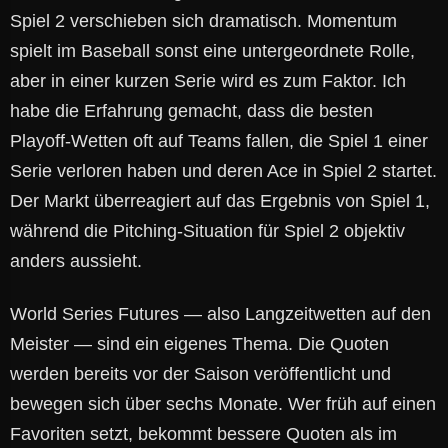
Spiel 2 verschieben sich dramatisch. Momentum
spielt im Baseball sonst eine untergeordnete Rolle,
aber in einer kurzen Serie wird es zum Faktor. Ich
habe die Erfahrung gemacht, dass die besten
Playoff-Wetten oft auf Teams fallen, die Spiel 1 einer
Serie verloren haben und deren Ace in Spiel 2 startet.
Der Markt überreagiert auf das Ergebnis von Spiel 1,
während die Pitching-Situation für Spiel 2 objektiv
anders aussieht.
World Series Futures — also Langzeitwetten auf den
Meister — sind ein eigenes Thema. Die Quoten
werden bereits vor der Saison veröffentlicht und
bewegen sich über sechs Monate. Wer früh auf einen
Favoriten setzt, bekommt bessere Quoten als im