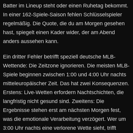
Batter im Lineup steht oder einen Ruhetag bekommt.
In einer 162-Spiele-Saison fehlen Schlüsselspieler
regelmäßig. Die Quote, die du am Morgen gesehen
hast, spiegelt einen Kader wider, der am Abend
anders aussehen kann.
Ein dritter Fehler betrifft speziell deutsche MLB-
Wettende: Die Zeitzone ignorieren. Die meisten MLB-
Spiele beginnen zwischen 1:00 und 4:00 Uhr nachts
mitteleuropäischer Zeit. Das hat zwei Konsequenzen.
Erstens: Live-Wetten erfordern Nachtschichten, die
langfristig nicht gesund sind. Zweitens: Die
Ergebnisse stehen erst am nächsten Morgen fest,
was die emotionale Verarbeitung verzögert. Wer um
3:00 Uhr nachts eine verlorene Wette sieht, trifft