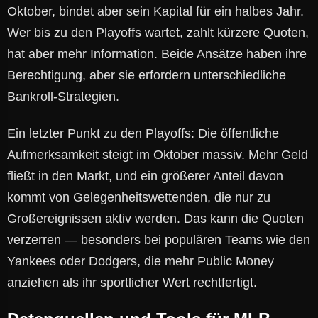
Oktober, bindet aber sein Kapital für ein halbes Jahr.
Wer bis zu den Playoffs wartet, zahlt kürzere Quoten,
hat aber mehr Information. Beide Ansätze haben ihre
Berechtigung, aber sie erfordern unterschiedliche
Bankroll-Strategien.
Ein letzter Punkt zu den Playoffs: Die öffentliche
Aufmerksamkeit steigt im Oktober massiv. Mehr Geld
fließt in den Markt, und ein größerer Anteil davon
kommt von Gelegenheitswettenden, die nur zu
Großereignissen aktiv werden. Das kann die Quoten
verzerren — besonders bei populären Teams wie den
Yankees oder Dodgers, die mehr Public Money
anziehen als ihr sportlicher Wert rechtfertigt.