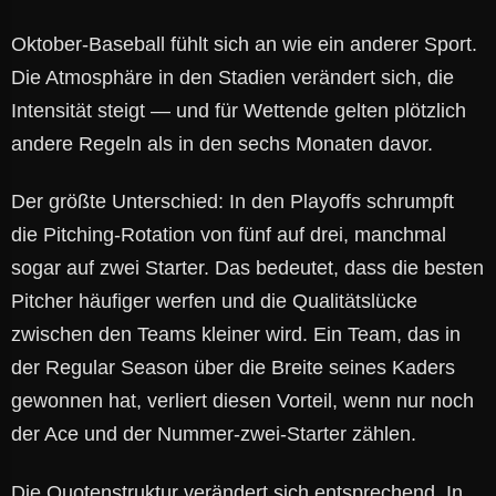
Oktober-Baseball fühlt sich an wie ein anderer Sport.
Die Atmosphäre in den Stadien verändert sich, die
Intensität steigt — und für Wettende gelten plötzlich
andere Regeln als in den sechs Monaten davor.
Der größte Unterschied: In den Playoffs schrumpft
die Pitching-Rotation von fünf auf drei, manchmal
sogar auf zwei Starter. Das bedeutet, dass die besten
Pitcher häufiger werfen und die Qualitätslücke
zwischen den Teams kleiner wird. Ein Team, das in
der Regular Season über die Breite seines Kaders
gewonnen hat, verliert diesen Vorteil, wenn nur noch
der Ace und der Nummer-zwei-Starter zählen.
Die Quotenstruktur verändert sich entsprechend. In