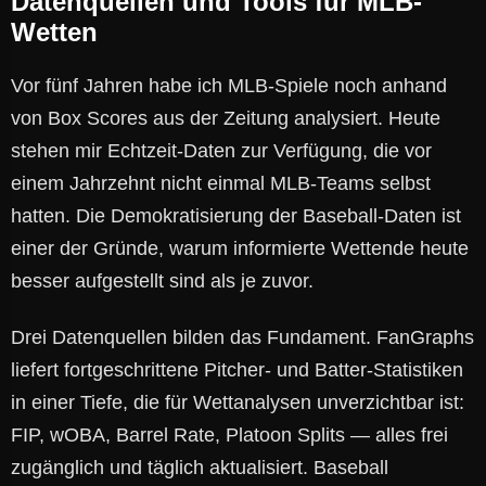
Datenquellen und Tools für MLB-
Wetten
Vor fünf Jahren habe ich MLB-Spiele noch anhand
von Box Scores aus der Zeitung analysiert. Heute
stehen mir Echtzeit-Daten zur Verfügung, die vor
einem Jahrzehnt nicht einmal MLB-Teams selbst
hatten. Die Demokratisierung der Baseball-Daten ist
einer der Gründe, warum informierte Wettende heute
besser aufgestellt sind als je zuvor.
Drei Datenquellen bilden das Fundament. FanGraphs
liefert fortgeschrittene Pitcher- und Batter-Statistiken
in einer Tiefe, die für Wettanalysen unverzichtbar ist:
FIP, wOBA, Barrel Rate, Platoon Splits — alles frei
zugänglich und täglich aktualisiert. Baseball