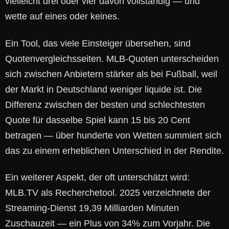
vielleicht drei oder vier davon vollständig — und
wette auf eines oder keines.
Ein Tool, das viele Einsteiger übersehen, sind
Quotenvergleichsseiten. MLB-Quoten unterscheiden
sich zwischen Anbietern stärker als bei Fußball, weil
der Markt in Deutschland weniger liquide ist. Die
Differenz zwischen der besten und schlechtesten
Quote für dasselbe Spiel kann 15 bis 20 Cent
betragen — über hunderte von Wetten summiert sich
das zu einem erheblichen Unterschied in der Rendite.
Ein weiterer Aspekt, der oft unterschätzt wird:
MLB.TV als Recherchetool. 2025 verzeichnete der
Streaming-Dienst 19,39 Milliarden Minuten
Zuschauzeit — ein Plus von 34% zum Vorjahr. Die