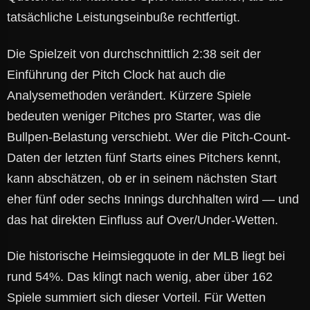
tatsächliche Leistungseinbuße rechtfertigt.
Die Spielzeit von durchschnittlich 2:38 seit der
Einführung der Pitch Clock hat auch die
Analysemethoden verändert. Kürzere Spiele
bedeuten weniger Pitches pro Starter, was die
Bullpen-Belastung verschiebt. Wer die Pitch-Count-
Daten der letzten fünf Starts eines Pitchers kennt,
kann abschätzen, ob er in seinem nächsten Start
eher fünf oder sechs Innings durchhalten wird — und
das hat direkten Einfluss auf Over/Under-Wetten.
Die historische Heimsiegquote in der MLB liegt bei
rund 54%. Das klingt nach wenig, aber über 162
Spiele summiert sich dieser Vorteil. Für Wetten