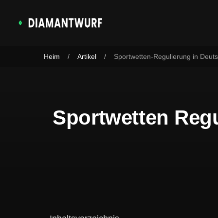
Heim
/
Artikel
/
Sportwetten-Regulierung in Deut
Sportwetten Regu