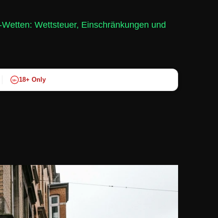
-Wetten: Wettsteuer, Einschränkungen und
18+ Only
18+