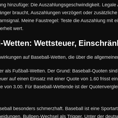
rung hinzufüge: Die Auszahlungsgeschwindigkeit. Legale
ger braucht, Auszahlungen verzögert oder zusätzliche Ve
Warnsignal. Meine Faustregel: Teste die Auszahlung mit e
erheit wert.
l-Wetten: Wettsteuer, Einschrä
swirkungen auf Baseball-Wetten, die über die allgemei
ter als Fußball-Wetten. Der Grund: Baseball-Quoten sind
uer auf einen Einsatz mit einer Quote von 1.60 frisst e
te von 3.00. Für Baseball-Wettende ist der Quotenvergle
eball besonders schmerzhaft. Baseball ist eine Sportart
eidungen, Bullpen-Wechsel als Trigger. Unter der deuts