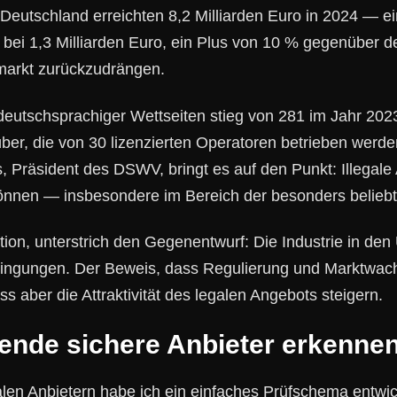
n Deutschland erreichten 8,2 Milliarden Euro in 2024 — ei
ei 1,3 Milliarden Euro, ein Plus von 10 % gegenüber de
markt zurückzudrängen.
r deutschsprachiger Wettseiten stieg von 281 im Jahr 20
r, die von 30 lizenzierten Operatoren betrieben werden.
 Präsident des DSWV, bringt es auf den Punkt: Illegale A
 können — insbesondere im Bereich der besonders belieb
tion, unterstrich den Gegenentwurf: Die Industrie in d
ingungen. Der Beweis, dass Regulierung und Marktwachst
aber die Attraktivität des legalen Angebots steigern.
ttende sichere Anbieter erkenne
alen Anbietern habe ich ein einfaches Prüfschema entwic