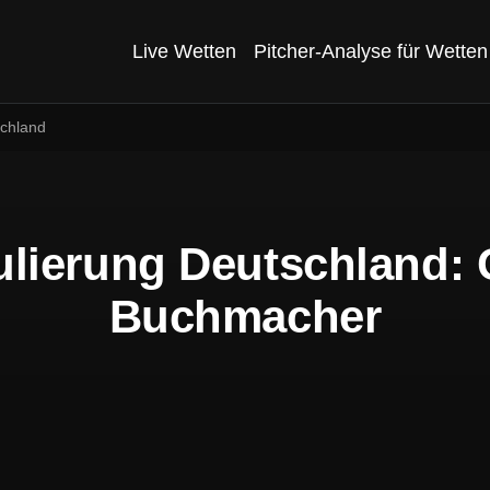
Live Wetten
Pitcher-Analyse für Wetten
schland
lierung Deutschland: 
Buchmacher