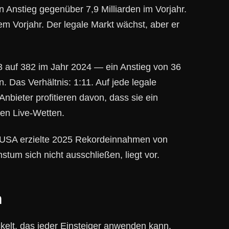
n Anstieg gegenüber 7,9 Milliarden im Vorjahr.
m Vorjahr. Der legale Markt wächst, aber er
23 auf 382 im Jahr 2024 — ein Anstieg von 36
 Das Verhältnis: 1:11. Auf jede legale
nbieter profitieren davon, dass sie ein
ten Live-Wetten.
en USA erzielte 2025 Rekordeinnahmen von
um sich nicht ausschließen, liegt vor.
n
kelt, das jeder Einsteiger anwenden kann.