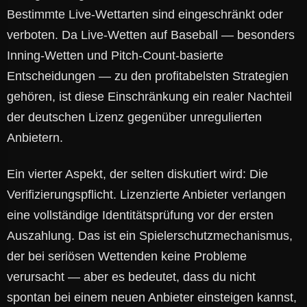
Bestimmte Live-Wettarten sind eingeschränkt oder
verboten. Da Live-Wetten auf Baseball — besonders
Inning-Wetten und Pitch-Count-basierte
Entscheidungen — zu den profitabelsten Strategien
gehören, ist diese Einschränkung ein realer Nachteil
der deutschen Lizenz gegenüber unregulierten
Anbietern.
Ein vierter Aspekt, der selten diskutiert wird: Die
Verifizierungspflicht. Lizenzierte Anbieter verlangen
eine vollständige Identitätsprüfung vor der ersten
Auszahlung. Das ist ein Spielerschutzmechanismus,
der bei seriösen Wettenden keine Probleme
verursacht — aber es bedeutet, dass du nicht
spontan bei einem neuen Anbieter einsteigen kannst,