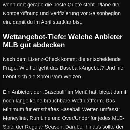
wenn dort gerade die beste Quote steht. Plane die
Kontoeröffnung und Verifizierung vor Saisonbeginn
ein, damit du im April startklar bist.
Wettangebot-Tiefe: Welche Anbieter
MLB gut abdecken
Nach dem Lizenz-Check kommt die entscheidende
Frage: Wie tief geht das Baseball-Angebot? Und hier
trennt sich die Spreu vom Weizen.
Ein Anbieter, der „Baseball“ im Menü hat, bietet damit
noch lange keine brauchbare Wettplattform. Das
Minimum für ernsthaftes Baseball-Wetten umfasst:
Moneyline, Run Line und Over/Under für jedes MLB-
Spiel der Regular Season. Darüber hinaus sollte der