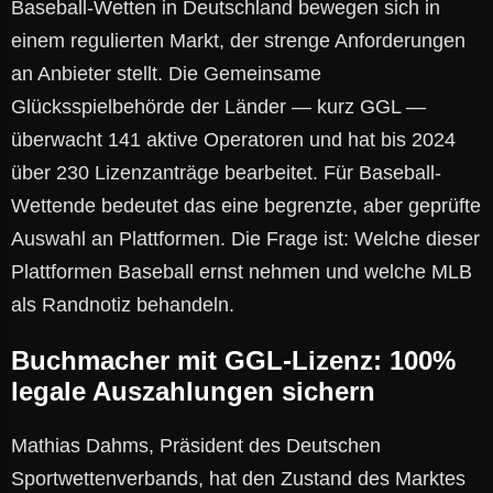
Baseball-Wetten in Deutschland bewegen sich in
einem regulierten Markt, der strenge Anforderungen
an Anbieter stellt. Die Gemeinsame
Glücksspielbehörde der Länder — kurz GGL —
überwacht 141 aktive Operatoren und hat bis 2024
über 230 Lizenzanträge bearbeitet. Für Baseball-
Wettende bedeutet das eine begrenzte, aber geprüfte
Auswahl an Plattformen. Die Frage ist: Welche dieser
Plattformen Baseball ernst nehmen und welche MLB
als Randnotiz behandeln.
Buchmacher mit GGL-Lizenz: 100%
legale Auszahlungen sichern
Mathias Dahms, Präsident des Deutschen
Sportwettenverbands, hat den Zustand des Marktes