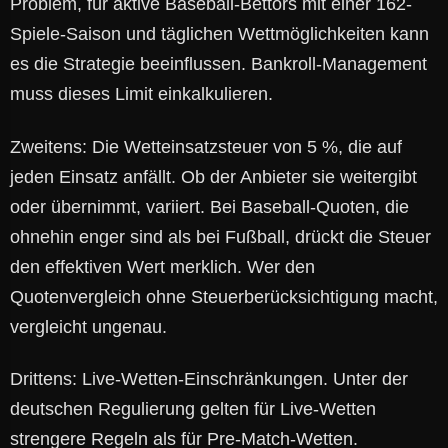
Problem, für aktive Baseball-Bettors mit einer 162-
Spiele-Saison und täglichen Wettmöglichkeiten kann
es die Strategie beeinflussen. Bankroll-Management
muss dieses Limit einkalkulieren.
Zweitens: Die Wetteinsatzsteuer von 5 %, die auf
jeden Einsatz anfällt. Ob der Anbieter sie weitergibt
oder übernimmt, variiert. Bei Baseball-Quoten, die
ohnehin enger sind als bei Fußball, drückt die Steuer
den effektiven Wert merklich. Wer den
Quotenvergleich ohne Steuerberücksichtigung macht,
vergleicht ungenau.
Drittens: Live-Wetten-Einschränkungen. Unter der
deutschen Regulierung gelten für Live-Wetten
strengere Regeln als für Pre-Match-Wetten.