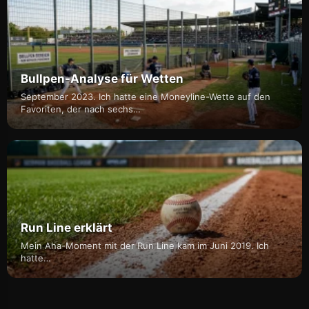
Bullpen-Analyse für Wetten
September 2023. Ich hatte eine Moneyline-Wette auf den
Favoriten, der nach sechs…
Run Line erklärt
Mein Aha-Moment mit der Run Line kam im Juni 2019. Ich
hatte…