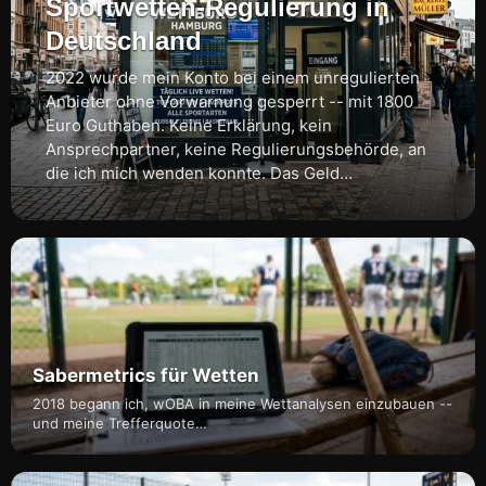
Sportwetten-Regulierung in
Deutschland
2022 wurde mein Konto bei einem unregulierten
Anbieter ohne Vorwarnung gesperrt -- mit 1800
Euro Guthaben. Keine Erklärung, kein
Ansprechpartner, keine Regulierungsbehörde, an
die ich mich wenden konnte. Das Geld…
Sabermetrics für Wetten
2018 begann ich, wOBA in meine Wettanalysen einzubauen --
und meine Trefferquote…