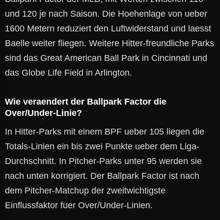
und 120 je nach Saison. Die Hoehenlage von ueber
1600 Metern reduziert den Luftwiderstand und laesst
Baelle weiter fliegen. Weitere Hitter-freundliche Parks
sind das Great American Ball Park in Cincinnati und
das Globe Life Field in Arlington.
Wie veraendert der Ballpark Factor die
Over/Under-Linie?
In Hitter-Parks mit einem BPF ueber 105 liegen die
Totals-Linien ein bis zwei Punkte ueber dem Liga-
Durchschnitt. In Pitcher-Parks unter 95 werden sie
nach unten korrigiert. Der Ballpark Factor ist nach
dem Pitcher-Matchup der zweitwichtigste
Einflussfaktor fuer Over/Under-Linien.