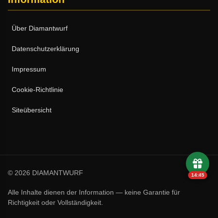
Über Diamantwurf
Datenschutzerklärung
Impressum
Cookie-Richtlinie
Siteübersicht
© 2026 DIAMANTWURF
14:44
Alle Inhalte dienen der Information — keine Garantie für
Richtigkeit oder Vollständigkeit.