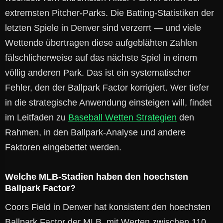
extremsten Pitcher-Parks. Die Batting-Statistiken der
letzten Spiele in Denver sind verzerrt — und viele
Wettende übertragen diese aufgeblähten Zahlen
fälschlicherweise auf das nächste Spiel in einem
völlig anderen Park. Das ist ein systematischer
Fehler, den der Ballpark Factor korrigiert. Wer tiefer
in die strategische Anwendung einsteigen will, findet
im Leitfaden zu
Baseball Wetten Strategien
den
Rahmen, in den Ballpark-Analyse und andere
Faktoren eingebettet werden.
Welche MLB-Stadien haben den hoechsten
Ballpark Factor?
Coors Field in Denver hat konsistent den hoechsten
Ballpark Factor der MLB, mit Werten zwischen 110