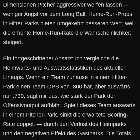
Dimensionen Pitcher aggressiver werfen lassen —
weniger Angst vor dem Long Ball. Home-Run-Props
in Hitter-Parks bieten umgekehrt besseren Wert, weil
die erhöhte Home-Run-Rate die Wahrscheinlichkeit
steigert.
Ein fortgeschrittener Ansatz: Ich vergleiche die
Heimwärts- und Auswärtsstatistiken des aktuellen
Lineups. Wenn ein Team zuhause in einem Hitter-
Park einen Team-OPS von .800 hat, aber auswärts
nur .730, sagt mir das, wie stark der Park den
Offensivoutput aufbläht. Spielt dieses Team auswärts
in einem Pitcher-Park, sinkt die erwartete Scoring-
Rate doppelt — durch den Verlust des Heimparks
und den negativen Effekt des Gastparks. Die Totals-