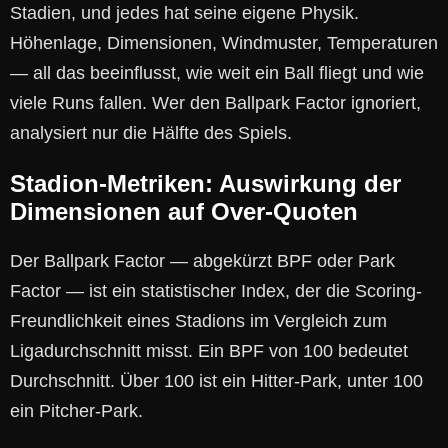
Stadien, und jedes hat seine eigene Physik.
Höhenlage, Dimensionen, Windmuster, Temperaturen
— all das beeinflusst, wie weit ein Ball fliegt und wie
viele Runs fallen. Wer den Ballpark Factor ignoriert,
analysiert nur die Hälfte des Spiels.
Stadion-Metriken: Auswirkung der
Dimensionen auf Over-Quoten
Der Ballpark Factor — abgekürzt BPF oder Park
Factor — ist ein statistischer Index, der die Scoring-
Freundlichkeit eines Stadions im Vergleich zum
Ligadurchschnitt misst. Ein BPF von 100 bedeutet
Durchschnitt. Über 100 ist ein Hitter-Park, unter 100
ein Pitcher-Park.