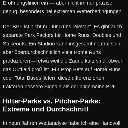
Eröffnungslinien ein — aber nicht immer präzise
genug, besonders bei extremen Wetterbedingungen.
Der BPF ist nicht nur für Runs relevant. Es gibt auch
separate Park Factors für Home Runs, Doubles und
Strikeouts. Ein Stadion kann insgesamt neutral sein,
aber überdurchschnittlich viele Home Runs
produzieren — etwa weil die Zäune kurz sind, obwohl
das Outfield groß ist. Für Prop Bets auf Home Runs
oder Total Bases liefern diese differenzierten
Faktoren bessere Signale als der allgemeine BPF.
Hitter-Parks vs. Pitcher-Parks:
Extreme und Durchschnitt
In neun Jahren Wettanalyse habe ich eine Handvoll