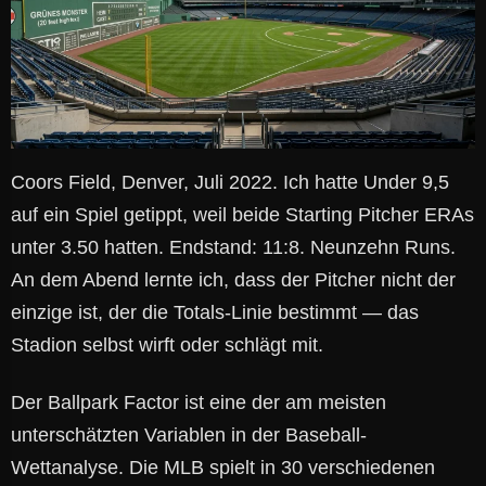
Coors Field, Denver, Juli 2022. Ich hatte Under 9,5
auf ein Spiel getippt, weil beide Starting Pitcher ERAs
unter 3.50 hatten. Endstand: 11:8. Neunzehn Runs.
An dem Abend lernte ich, dass der Pitcher nicht der
einzige ist, der die Totals-Linie bestimmt — das
Stadion selbst wirft oder schlägt mit.
Der Ballpark Factor ist eine der am meisten
unterschätzten Variablen in der Baseball-
Wettanalyse. Die MLB spielt in 30 verschiedenen