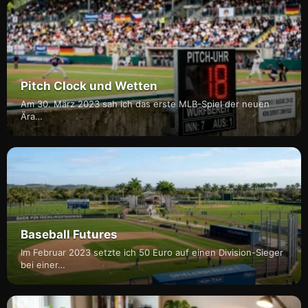
Pitch Clock und Wetten
Am 30. März 2023 sah ich das erste MLB-Spiel der neuen
Ära…
Baseball Futures
Im Februar 2023 setzte ich 50 Euro auf einen Division-Sieger
bei einer…