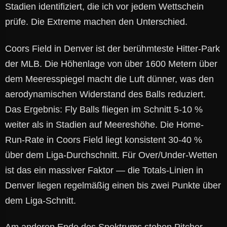
Stadien identifiziert, die ich vor jedem Wettschein
prüfe. Die Extreme machen den Unterschied.
Coors Field in Denver ist der berühmteste Hitter-Park
der MLB. Die Höhenlage von über 1600 Metern über
dem Meeresspiegel macht die Luft dünner, was den
aerodynamischen Widerstand des Balls reduziert.
Das Ergebnis: Fly Balls fliegen im Schnitt 5-10 %
weiter als in Stadien auf Meereshöhe. Die Home-
Run-Rate in Coors Field liegt konsistent 30-40 %
über dem Liga-Durchschnitt. Für Over/Under-Wetten
ist das ein massiver Faktor — die Totals-Linien in
Denver liegen regelmäßig einen bis zwei Punkte über
dem Liga-Schnitt.