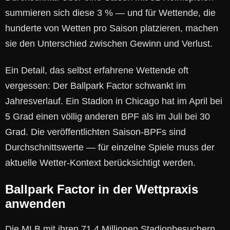
summieren sich diese 3 % — und für Wettende, die
hunderte von Wetten pro Saison platzieren, machen
sie den Unterschied zwischen Gewinn und Verlust.
Ein Detail, das selbst erfahrene Wettende oft
vergessen: Der Ballpark Factor schwankt im
Jahresverlauf. Ein Stadion in Chicago hat im April bei
5 Grad einen völlig anderen BPF als im Juli bei 30
Grad. Die veröffentlichten Saison-BPFs sind
Durchschnittswerte — für einzelne Spiele muss der
aktuelle Wetter-Kontext berücksichtigt werden.
Ballpark Factor in der Wettpraxis
anwenden
Die MLB mit ihren 71,4 Millionen Stadionbesuchern