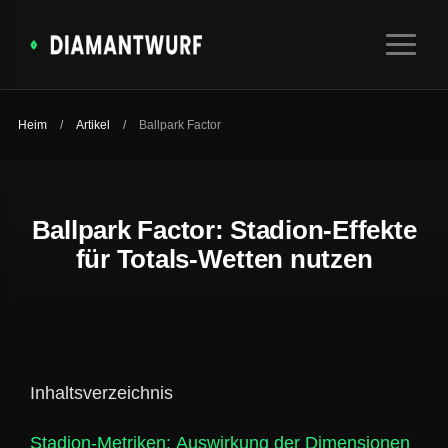
Heim
/
Artikel
/
Ballpark Factor
Ballpark Factor: Stadion-Effekte
für Totals-Wetten nutzen
Inhaltsverzeichnis
Stadion-Metriken: Auswirkung der Dimensionen