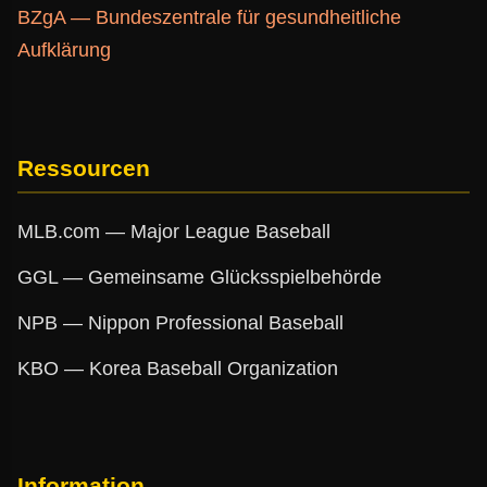
BZgA — Bundeszentrale für gesundheitliche
Aufklärung
Ressourcen
MLB.com — Major League Baseball
GGL — Gemeinsame Glücksspielbehörde
NPB — Nippon Professional Baseball
KBO — Korea Baseball Organization
Information