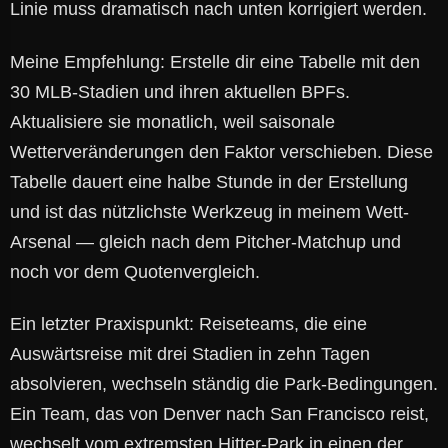
Linie muss dramatisch nach unten korrigiert werden.
Meine Empfehlung: Erstelle dir eine Tabelle mit den
30 MLB-Stadien und ihren aktuellen BPFs.
Aktualisiere sie monatlich, weil saisonale
Wetterveränderungen den Faktor verschieben. Diese
Tabelle dauert eine halbe Stunde in der Erstellung
und ist das nützlichste Werkzeug in meinem Wett-
Arsenal — gleich nach dem Pitcher-Matchup und
noch vor dem Quotenvergleich.
Ein letzter Praxispunkt: Reiseteams, die eine
Auswärtsreise mit drei Stadien in zehn Tagen
absolvieren, wechseln ständig die Park-Bedingungen.
Ein Team, das von Denver nach San Francisco reist,
wechselt vom extremsten Hitter-Park in einen der