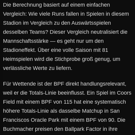
Die Berechnung basiert auf einem einfachen
Vergleich: Wie viele Runs fallen in Spielen in diesem
Stadion im Vergleich zu den Auswärtsspielen
desselben Teams? Dieser Vergleich neutralisiert die
Mannschaftsstärke — es geht nur um den
Stadioneffekt. Über eine volle Saison mit 81
Heimspielen wird die Stichprobe groß genug, um
verlässliche Werte zu liefern.
Für Wettende ist der BPF direkt handlungsrelevant,
weil er die Totals-Linie beeinflusst. Ein Spiel im Coors
Field mit einem BPF von 115 hat eine systematisch
höhere Totals-Linie als dasselbe Matchup in San
Franciscos Oracle Park mit einem BPF von 90. Die
Buchmacher preisen den Ballpark Factor in ihre