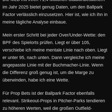
im Jahr 2025 bietet genug Daten, um den Ballpark
Factor verlässlich einzusetzen. Hier ist, wie ich ihn in
meine tägliche Analyse einbaue.
Mein erster Schritt bei jeder Over/Under-Wette: den
BPF des Spielorts prüfen. Liegt er über 105,
verschiebe ich meine mentale Linie nach oben. Liegt
er unter 95, nach unten. Dann vergleiche ich meine
angepasste Linie mit der Buchmacher-Linie. Wenn
die Differenz groß genug ist, um die Marge zu
überwinden, habe ich eine Wette.
Für Prop Bets ist der Ballpark Factor ebenfalls
relevant. Strikeout-Props in Pitcher-Parks tendieren
zu höheren Werten, weil die großen Outfield-